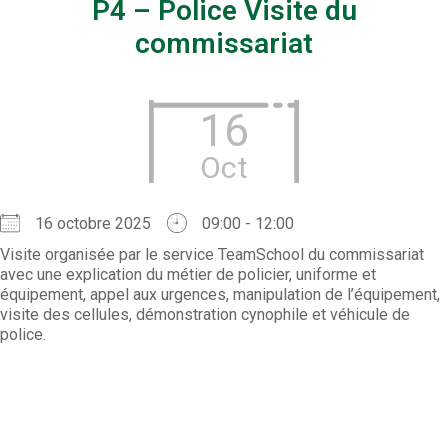
P4 – Police Visite du
commissariat
16
Oct
16 octobre 2025
09:00 - 12:00
Visite organisée par le service TeamSchool du commissariat
avec une explication du métier de policier, uniforme et
équipement, appel aux urgences, manipulation de l’équipement,
visite des cellules, démonstration cynophile et véhicule de
police.