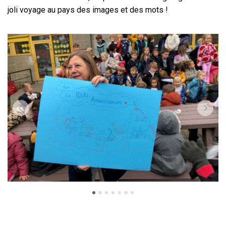
joli voyage au pays des images et des mots !