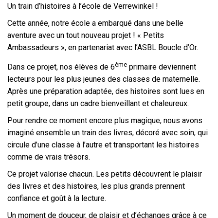
Un train d’histoires à l’école de Verrewinkel !
Cette année, notre école a embarqué dans une belle
aventure avec un tout nouveau projet ! « Petits
Ambassadeurs », en partenariat avec l’ASBL Boucle d’Or.
ème
Dans ce projet, nos élèves de 6
primaire deviennent
lecteurs pour les plus jeunes des classes de maternelle.
Après une préparation adaptée, des histoires sont lues en
petit groupe, dans un cadre bienveillant et chaleureux.
Pour rendre ce moment encore plus magique, nous avons
imaginé ensemble un train des livres, décoré avec soin, qui
circule d’une classe à l’autre et transportant les histoires
comme de vrais trésors.
Ce projet valorise chacun. Les petits découvrent le plaisir
des livres et des histoires, les plus grands prennent
confiance et goût à la lecture.
Un moment de douceur, de plaisir et d’échanges grâce à ce