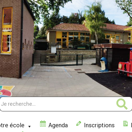
tre école
Agenda
Inscriptions