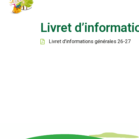
Livret d’informat
Livret d'informations générales 26-27