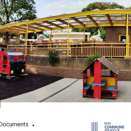
Documents