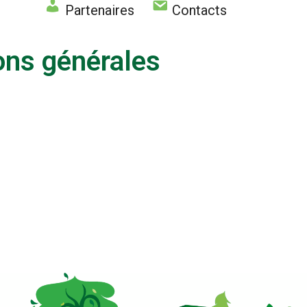
Partenaires
Contacts
ions générales