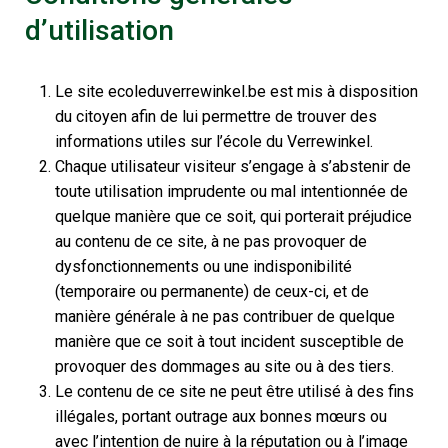
d’utilisation
Le site ecoleduverrewinkel.be est mis à disposition
du citoyen afin de lui permettre de trouver des
informations utiles sur l’école du Verrewinkel.
Chaque utilisateur visiteur s’engage à s’abstenir de
toute utilisation imprudente ou mal intentionnée de
quelque manière que ce soit, qui porterait préjudice
au contenu de ce site, à ne pas provoquer de
dysfonctionnements ou une indisponibilité
(temporaire ou permanente) de ceux-ci, et de
manière générale à ne pas contribuer de quelque
manière que ce soit à tout incident susceptible de
provoquer des dommages au site ou à des tiers.
Le contenu de ce site ne peut être utilisé à des fins
illégales, portant outrage aux bonnes mœurs ou
avec l’intention de nuire à la réputation ou à l’image