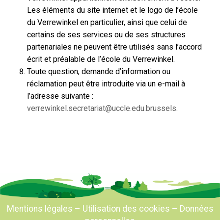
Les éléments du site internet et le logo de l’école
du Verrewinkel en particulier, ainsi que celui de
certains de ses services ou de ses structures
partenariales ne peuvent être utilisés sans l’accord
écrit et préalable de l’école du Verrewinkel.
Toute question, demande d’information ou
réclamation peut être introduite via un e-mail à
l’adresse suivante :
verrewinkel.secretariat@uccle.edu.brussels.
Mentions légales
–
Utilisation des cookies
–
Données