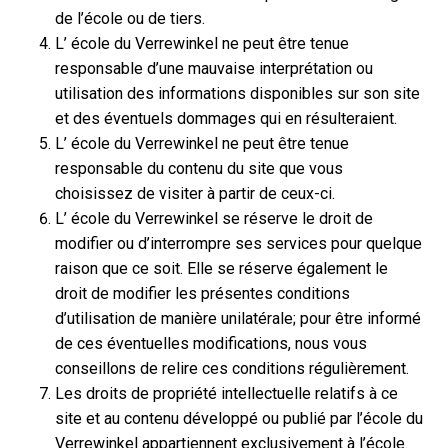
de l’école ou de tiers.
L’ école du Verrewinkel ne peut être tenue
responsable d’une mauvaise interprétation ou
utilisation des informations disponibles sur son site
et des éventuels dommages qui en résulteraient.
L’ école du Verrewinkel ne peut être tenue
responsable du contenu du site que vous
choisissez de visiter à partir de ceux-ci.
L’ école du Verrewinkel se réserve le droit de
modifier ou d’interrompre ses services pour quelque
raison que ce soit. Elle se réserve également le
droit de modifier les présentes conditions
d’utilisation de manière unilatérale; pour être informé
de ces éventuelles modifications, nous vous
conseillons de relire ces conditions régulièrement.
Les droits de propriété intellectuelle relatifs à ce
site et au contenu développé ou publié par l’école du
Verrewinkel appartiennent exclusivement à l’école.