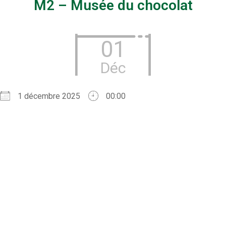
M2 – Musée du chocolat
01
Déc
1 décembre 2025
00:00