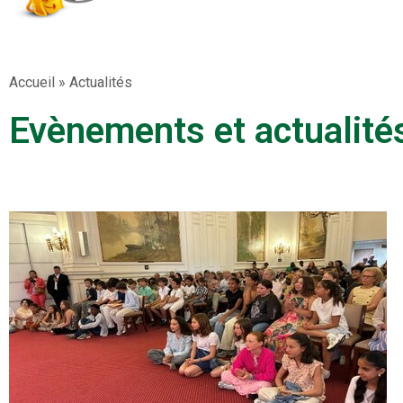
Accueil
»
Actualités
Evènements et actualité