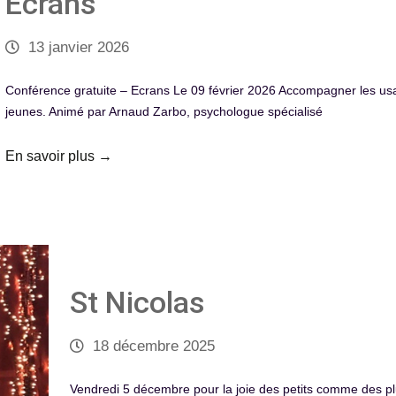
Ecrans
13 janvier 2026
Conférence gratuite – Ecrans Le 09 février 2026 Accompagner les u
jeunes. Animé par Arnaud Zarbo, psychologue spécialisé
En savoir plus →
St Nicolas
18 décembre 2025
Vendredi 5 décembre pour la joie des petits comme des pl