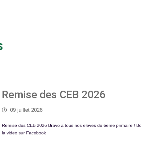
s
Remise des CEB 2026
09 juillet 2026
Remise des CEB 2026 Bravo à tous nos élèves de 6ème primaire ! B
la video sur Facebook