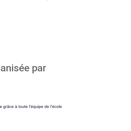
anisée par
e grâce à toute l'équipe de l'école