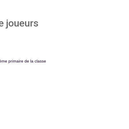
de joueurs
5ème primaire de la classe