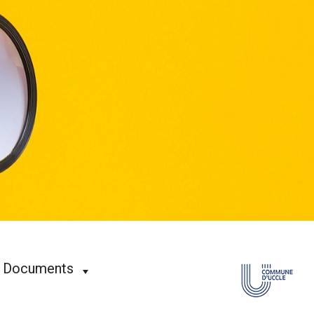
Documents