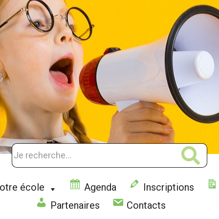
otre école
Agenda
Inscriptions
Partenaires
Contacts