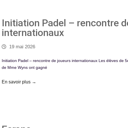
Initiation Padel – rencontre 
internationaux
19 mai 2026
Initiation Padel – rencontre de joueurs internationaux Les élèves de 
de Mme Wyns ont gagné
En savoir plus →