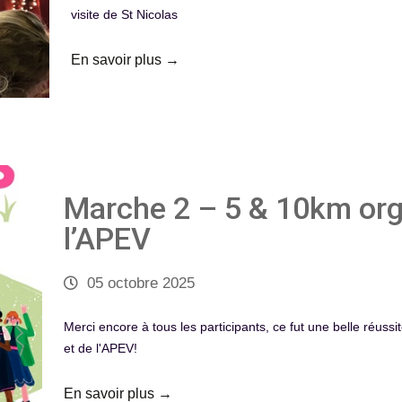
visite de St Nicolas
En savoir plus →
Marche 2 – 5 & 10km org
l’APEV
05 octobre 2025
Merci encore à tous les participants, ce fut une belle réussit
et de l'APEV!
En savoir plus →