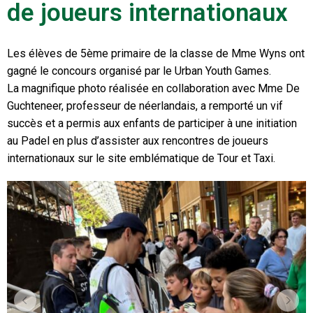
de joueurs internationaux
Les élèves de 5ème primaire de la classe de Mme Wyns ont
gagné le concours organisé par le Urban Youth Games.
La magnifique photo réalisée en collaboration avec Mme De
Guchteneer, professeur de néerlandais, a remporté un vif
succès et a permis aux enfants de participer à une initiation
au Padel en plus d’assister aux rencontres de joueurs
internationaux sur le site emblématique de Tour et Taxi.