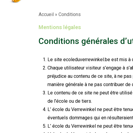
Accueil
»
Conditions
Mentions légales
Conditions générales d’ut
Le site ecoleduverrewinkel.be est mis à d
Chaque utilisateur visiteur s’engage à s’a
préjudice au contenu de ce site, à ne pa
manière générale à ne pas contribuer de 
Le contenu de ce site ne peut être utilisé
de l’école ou de tiers.
L’ école du Verrewinkel ne peut être tenu
éventuels dommages qui en résulteraient
L’ école du Verrewinkel ne peut être tenu