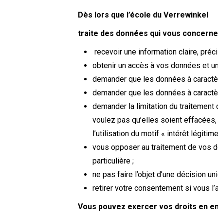
Dès lors que l’école du
Verrewinkel
traite des données qui vous concernent
recevoir une information claire, préc
obtenir un accès à vos données et un
demander que les données à caractèr
demander que les données à caractère 
demander la limitation du traitement 
voulez pas qu’elles soient effacées,
l’utilisation du motif « intérêt légitim
vous opposer au traitement de vos do
particulière ;
ne pas faire l’objet d’une décision 
retirer votre consentement si vous l’
Vous pouvez exercer vos droits en e