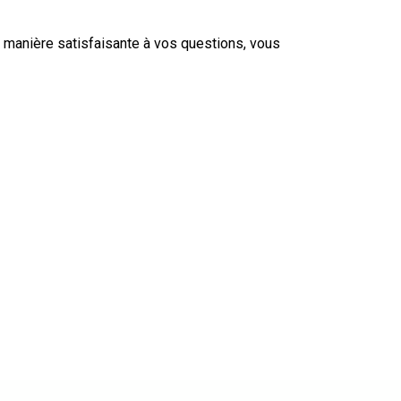
e manière satisfaisante à vos questions, vous