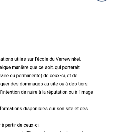
tions utiles sur l’école du Verrewinkel.
elque manière que ce soit, qui porterait
raire ou permanente) de ceux-ci, et de
oquer des dommages au site ou à des tiers.
intention de nuire à la réputation ou à l’image
nformations disponibles sur son site et des
à partir de ceux-ci.