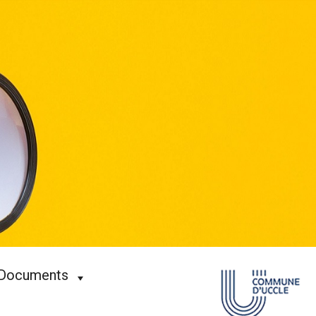
Documents