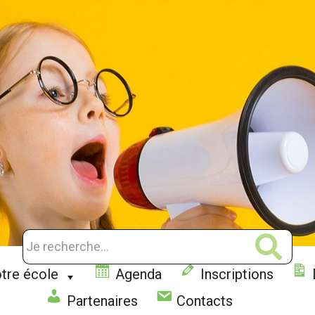
tre école
Agenda
Inscriptions
Partenaires
Contacts