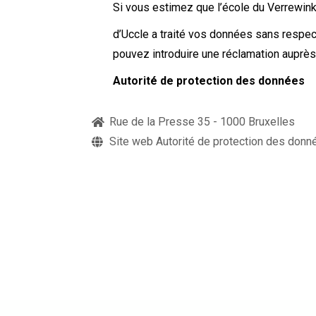
Si vous estimez que l’école du Verrewink
d’Uccle a traité vos données sans respec
pouvez introduire une réclamation auprès 
Autorité de protection des données
Rue de la Presse 35 - 1000 Bruxelles
Site web Autorité de protection des donn